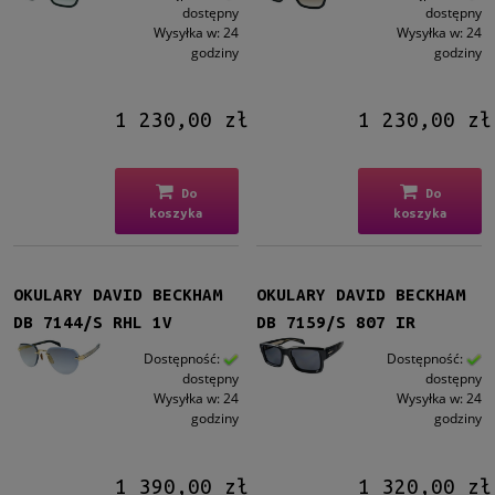
dostępny
dostępny
Wysyłka w:
24
Wysyłka w:
24
godziny
godziny
1 230,00 zł
1 230,00 zł
Do
Do
koszyka
koszyka
OKULARY DAVID BECKHAM
OKULARY DAVID BECKHAM
DB 7144/S RHL 1V
DB 7159/S 807 IR
Dostępność:
Dostępność:
dostępny
dostępny
Wysyłka w:
24
Wysyłka w:
24
godziny
godziny
1 390,00 zł
1 320,00 zł