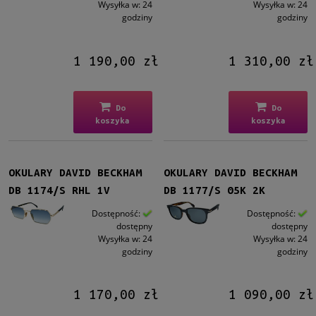
Wysyłka w:
24
Wysyłka w:
24
godziny
godziny
1 190,00 zł
1 310,00 zł
Do
Do
koszyka
koszyka
OKULARY DAVID BECKHAM
OKULARY DAVID BECKHAM
DB 1174/S RHL 1V
DB 1177/S 05K 2K
Dostępność:
Dostępność:
dostępny
dostępny
Wysyłka w:
24
Wysyłka w:
24
godziny
godziny
1 170,00 zł
1 090,00 zł