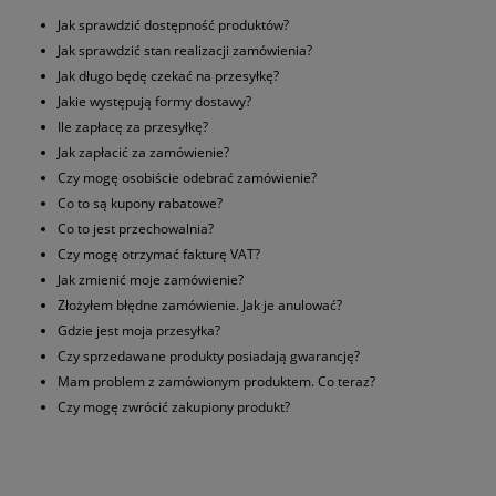
Jak sprawdzić dostępność produktów?
Jak sprawdzić stan realizacji zamówienia?
Jak długo będę czekać na przesyłkę?
Jakie występują formy dostawy?
Ile zapłacę za przesyłkę?
Jak zapłacić za zamówienie?
Czy mogę osobiście odebrać zamówienie?
Co to są kupony rabatowe?
Co to jest przechowalnia?
Czy mogę otrzymać fakturę VAT?
Jak zmienić moje zamówienie?
Złożyłem błędne zamówienie. Jak je anulować?
Gdzie jest moja przesyłka?
Czy sprzedawane produkty posiadają gwarancję?
Mam problem z zamówionym produktem. Co teraz?
Czy mogę zwrócić zakupiony produkt?