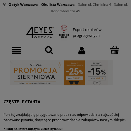
Optyk Warszawa
–
Okulista Warszawa
– Salon ul. Chmielna 4 - Salon ul.
Kondratowicza 45
Expert okularów
progresywnych
CZĘSTE PYTANIA
Poniżej znajdują się przygotowane przez nas odpowiedzi na najczęściej
zadawane pytania, dotyczące przeprowadzania zakupów w naszym sklepie.
Kliknij na interesującym Ciebie pytaniu: