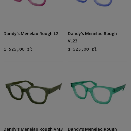
Dandy's Menelao Rough L2
Dandy's Menelao Rough
VL23
1 525,00 zł
1 525,00 zł
Dandy's Menelao Rough VM3
Dandy's Menelao Rough