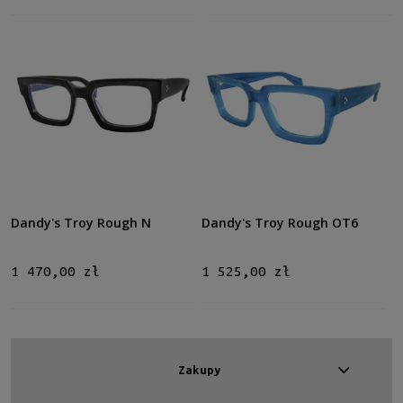
Dandy's Troy Rough N
Dandy's Troy Rough OT6
1 470,00 zł
1 525,00 zł
Zakupy