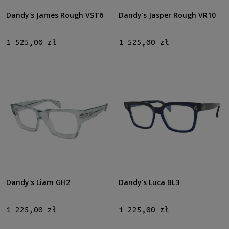
Dandy's James Rough VST6
Dandy's Jasper Rough VR10
1 525,00 zł
1 525,00 zł
Dandy's Liam GH2
Dandy's Luca BL3
1 225,00 zł
1 225,00 zł