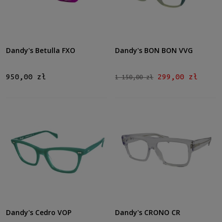
Dandy's Betulla FXO
Dandy's BON BON VVG
950,00 zł
299,00 zł
1 150,00 zł
Dandy's Cedro VOP
Dandy's CRONO CR