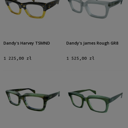
Dandy's Harvey TSMND
Dandy's James Rough GR8
1 225,00 zł
1 525,00 zł