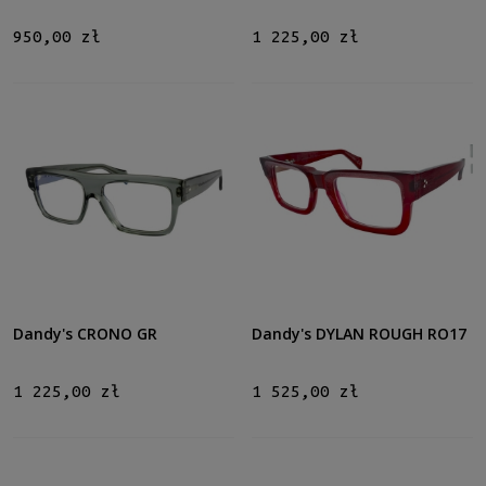
950,00 zł
1 225,00 zł
Dandy's CRONO GR
Dandy's DYLAN ROUGH RO17
1 225,00 zł
1 525,00 zł