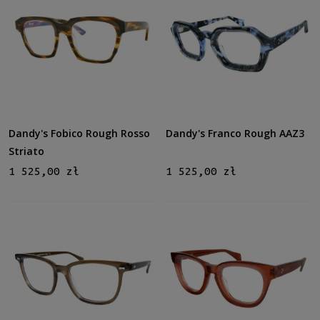
Dandy's Fobico Rough Rosso
Dandy's Franco Rough AAZ3
Striato
1 525,00 zł
1 525,00 zł