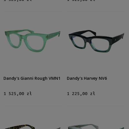
Dandy's Gianni Rough VMN1
Dandy's Harvey NV6
1 525,00 zł
1 225,00 zł