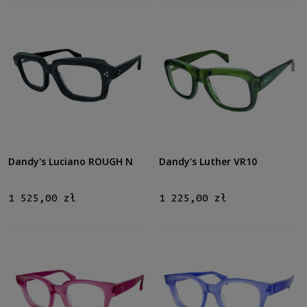
Dandy's Luciano ROUGH N
Dandy's Luther VR10
1 525,00 zł
1 225,00 zł