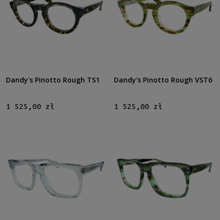
Dandy's Pinotto Rough TS1
Dandy's Pinotto Rough VST6
1 525,00 zł
1 525,00 zł