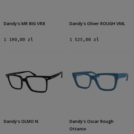
Dandy's MR BIG VR8
Dandy's Oliver ROUGH VML
1 190,00 zł
1 525,00 zł
Dandy's OLMO N
Dandy's Oscar Rough
Ottanio