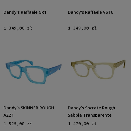
Dandy's Raffaele GR1
Dandy's Raffaele VST6
1 349,00 zł
1 349,00 zł
Dandy's SKINNER ROUGH
Dandy's Socrate Rough
AZZ1
Sabbia Transparente
1 525,00 zł
1 470,00 zł