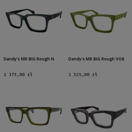
Dandy's MR BIG Rough N
Dandy's MR BIG Rough VO8
1 375,00 zł
1 525,00 zł