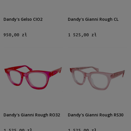
Dandy's Gelso CIO2
Dandy's Gianni Rough CL
950,00 zł
1 525,00 zł
Dandy's Gianni Rough RO32
Dandy's Gianni Rough RS30
1 525,00 zł
1 525,00 zł