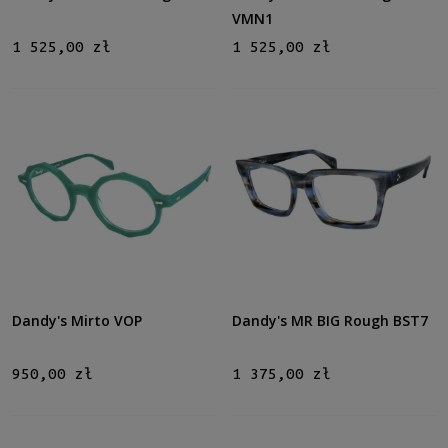
VMN1
1 525,00 zł
1 525,00 zł
Dandy's Mirto VOP
Dandy's MR BIG Rough BST7
950,00 zł
1 375,00 zł