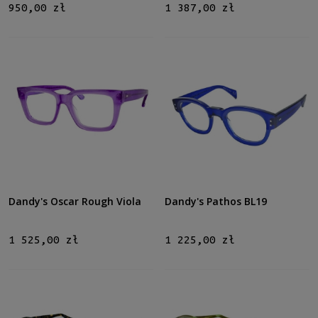
950,00 zł
1 387,00 zł
Dandy's Oscar Rough Viola
Dandy's Pathos BL19
1 525,00 zł
1 225,00 zł