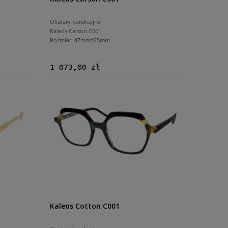
Okulary korekcyjne
Kaleos Carson C001
Rozmiar: 47mm*25mm
1 073,00 zł
Kaleos Cotton C001