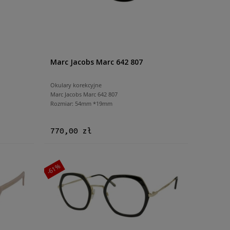
Marc Jacobs Marc 642 807
Okulary korekcyjne
Marc Jacobs Marc 642 807
Rozmiar: 54mm *19mm
770,00 zł
-61%