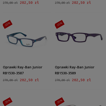
202,50 zł
202,50 zł
270,00 zł
270,00 zł
-25%
-25%
Oprawki Ray-Ban Junior
Oprawki Ray-Ban Junior
RB1530-3587
RB1530-3589
202,50 zł
202,50 zł
270,00 zł
270,00 zł
-35%
-35%