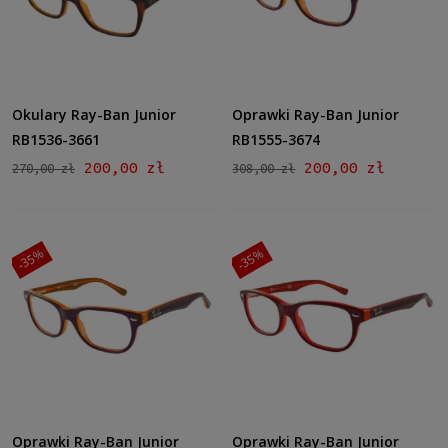
Okulary Ray-Ban Junior
Oprawki Ray-Ban Junior
RB1536-3661
RB1555-3674
200,00 zł
200,00 zł
270,00 zł
308,00 zł
-35%
-35%
Oprawki Ray-Ban Junior
Oprawki Ray-Ban Junior