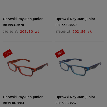
Oprawki Ray-Ban Junior
Oprawki Ray-Ban Junior
RB1553-3670
RB1553-3669
202,50 zł
202,50 zł
270,00 zł
270,00 zł
-25%
-25%
Oprawki Ray-Ban Junior
Oprawki Ray-Ban Junior
RB1530-3664
RB1530-3667