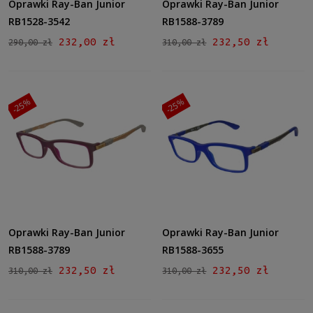
Oprawki Ray-Ban Junior
Oprawki Ray-Ban Junior
RB1528-3542
RB1588-3789
232,00 zł
232,50 zł
290,00 zł
310,00 zł
-25%
-25%
Oprawki Ray-Ban Junior
Oprawki Ray-Ban Junior
RB1588-3789
RB1588-3655
232,50 zł
232,50 zł
310,00 zł
310,00 zł