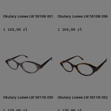
Okulary Loewe LW 50106I 001
Okulary Loewe LW 50106I 096
1 160,00 zł
1 160,00 zł
Okulary Loewe LW 50110I 050
Okulary Loewe LW 50110I 052
1 170,00 zł
1 170,00 zł