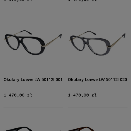
Okulary Loewe LW 50112I 001
Okulary Loewe LW 50112I 020
1 470,00 zł
1 470,00 zł