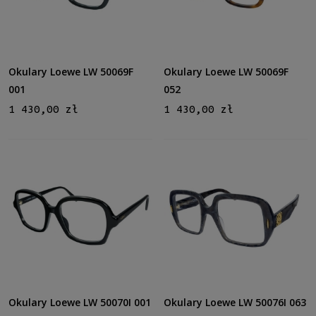
Okulary Loewe LW 50069F
Okulary Loewe LW 50069F
001
052
1 430,00 zł
1 430,00 zł
Okulary Loewe LW 50070I 001
Okulary Loewe LW 50076I 063