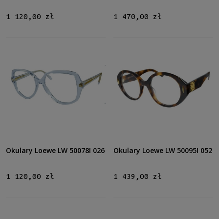
1 120,00 zł
1 470,00 zł
Okulary Loewe LW 50078I 026
Okulary Loewe LW 50095I 052
1 120,00 zł
1 439,00 zł