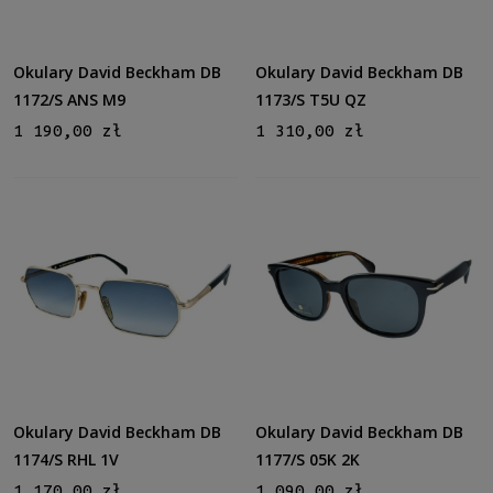
Okulary David Beckham DB
Okulary David Beckham DB
1172/S ANS M9
1173/S T5U QZ
1 190,00 zł
1 310,00 zł
Okulary David Beckham DB
Okulary David Beckham DB
1174/S RHL 1V
1177/S 05K 2K
1 170,00 zł
1 090,00 zł