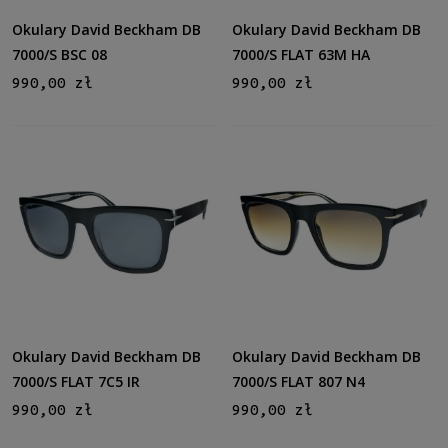
Okulary David Beckham DB
Okulary David Beckham DB
7000/S BSC 08
7000/S FLAT 63M HA
990,00 zł
990,00 zł
Okulary David Beckham DB
Okulary David Beckham DB
7000/S FLAT 7C5 IR
7000/S FLAT 807 N4
990,00 zł
990,00 zł