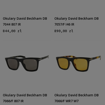
Okulary David Beckham DB
Okulary David Beckham DB
7044 807 IR
7057/F I46 IR
844,00 zł
890,00 zł
Okulary David Beckham DB
Okulary David Beckham DB
7066/F 807 IR
7066/F WR7 W7