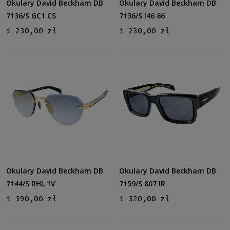
Okulary David Beckham DB
Okulary David Beckham DB
7136/S GC1 CS
7136/S I46 86
1 230,00 zł
1 230,00 zł
Okulary David Beckham DB
Okulary David Beckham DB
7144/S RHL 1V
7159/S 807 IR
1 390,00 zł
1 320,00 zł