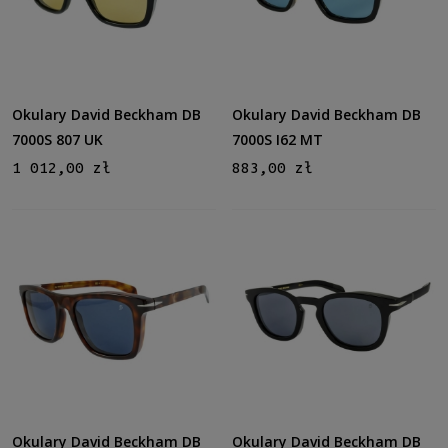
Okulary David Beckham DB
Okulary David Beckham DB
7000S 807 UK
7000S I62 MT
1 012,00 zł
883,00 zł
Okulary David Beckham DB
Okulary David Beckham DB