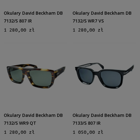
Okulary David Beckham DB
Okulary David Beckham DB
7132/S 807 IR
7132/S WR7 VS
1 280,00 zł
1 280,00 zł
Okulary David Beckham DB
Okulary David Beckham DB
7132/S WR9 QT
7133/S 807 IR
1 280,00 zł
1 050,00 zł