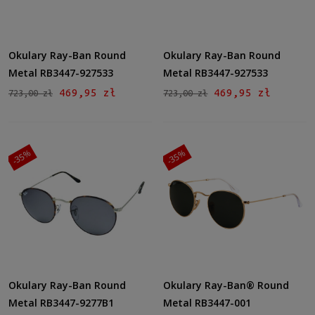
Okulary Ray-Ban Round
Okulary Ray-Ban Round
Metal RB3447-927533
Metal RB3447-927533
469,95 zł
469,95 zł
723,00 zł
723,00 zł
-35%
-35%
Okulary Ray-Ban Round
Okulary Ray-Ban® Round
Metal RB3447-9277B1
Metal RB3447-001