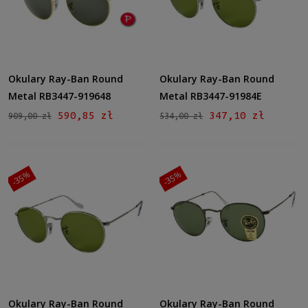
Okulary Ray-Ban Round
Okulary Ray-Ban Round
Metal RB3447-919648
Metal RB3447-91984E
590,85 zł
347,10 zł
909,00 zł
534,00 zł
-35%
-35%
Okulary Ray-Ban Round
Okulary Ray-Ban Round