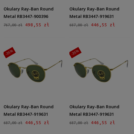
Okulary Ray-Ban Round
Okulary Ray-Ban Round
Metal RB3447-900396
Metal RB3447-919631
498,55 zł
446,55 zł
767,00 zł
687,00 zł
-35%
-35%
Okulary Ray-Ban Round
Okulary Ray-Ban Round
Metal RB3447-919631
Metal RB3447-919631
446,55 zł
446,55 zł
687,00 zł
687,00 zł