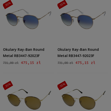
-35%
-35%
Okulary Ray-Ban Round
Okulary Ray-Ban Round
Metal RB3447-92023F
Metal RB3447-92023F
475,15 zł
475,15 zł
731,00 zł
731,00 zł
-35%
-35%