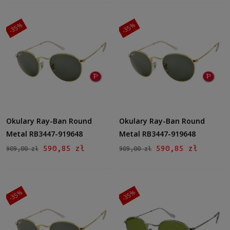
-35%
-35%
Okulary Ray-Ban Round
Okulary Ray-Ban Round
Metal RB3447-919648
Metal RB3447-919648
590,85 zł
590,85 zł
909,00 zł
909,00 zł
-35%
-35%