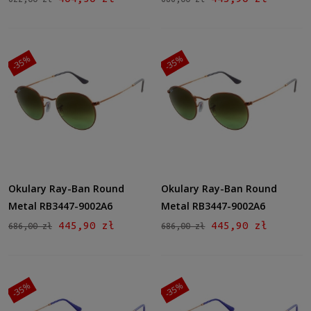
-35%
-35%
Okulary Ray-Ban Round
Okulary Ray-Ban Round
Metal RB3447-9002A6
Metal RB3447-9002A6
445,90 zł
445,90 zł
686,00 zł
686,00 zł
-35%
-35%