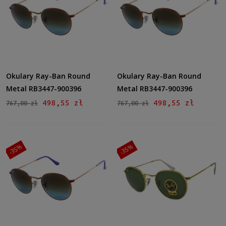
Okulary Ray-Ban Round
Okulary Ray-Ban Round
Metal RB3447-900396
Metal RB3447-900396
498,55 zł
498,55 zł
767,00 zł
767,00 zł
-35%
-35%