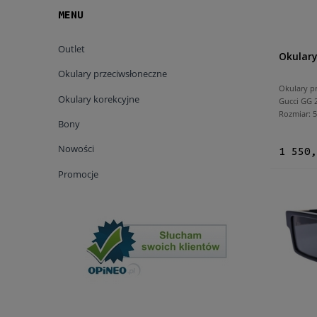
MENU
Outlet
Okulary
Okulary przeciwsłoneczne
Okulary p
Okulary korekcyjne
Gucci GG 
Rozmiar:
Bony
Nowości
1 550,
Promocje