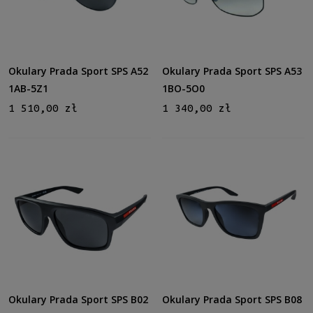
nie
(13)
Promocja
nie
(13)
Okulary Prada Sport SPS A52
Okulary Prada Sport SPS A53
1AB-5Z1
1BO-5O0
1 510,00 zł
1 340,00 zł
Okulary Prada Sport SPS B02
Okulary Prada Sport SPS B08