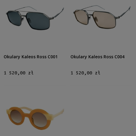
Okulary Kaleos Ross C001
Okulary Kaleos Ross C004
1 520,00 zł
1 520,00 zł