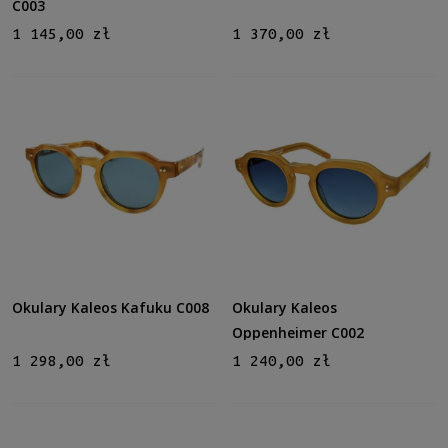
C003
1 145,00 zł
1 370,00 zł
Okulary Kaleos Kafuku C008
Okulary Kaleos
Oppenheimer C002
1 298,00 zł
1 240,00 zł