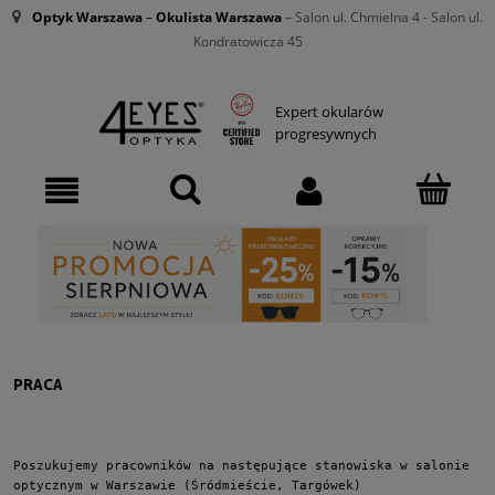
Optyk Warszawa
–
Okulista Warszawa
– Salon ul. Chmielna 4 - Salon ul.
Kondratowicza 45
Expert okularów
progresywnych
PRACA
Poszukujemy pracowników na następujące stanowiska w salonie 
optycznym w Warszawie (Śródmieście, Targówek)