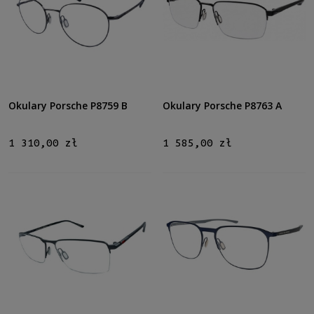
Okulary Porsche P8759 B
Okulary Porsche P8763 A
1 310,00 zł
1 585,00 zł