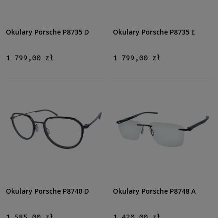
Okulary Porsche P8735 D
Okulary Porsche P8735 E
1 799,00 zł
1 799,00 zł
Okulary Porsche P8740 D
Okulary Porsche P8748 A
1 585,00 zł
1 420,00 zł