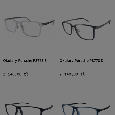
Okulary Porsche P8778 B
Okulary Porsche P8778 D
2 140,00 zł
2 140,00 zł