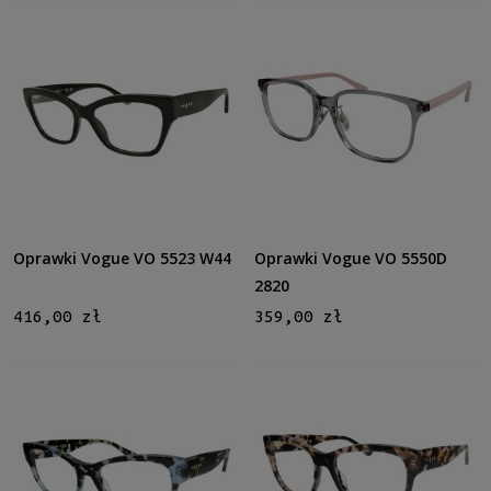
Oprawki Vogue VO 5523 W44
Oprawki Vogue VO 5550D
2820
416,00 zł
359,00 zł