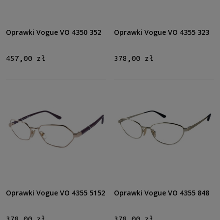
Oprawki Vogue VO 4350 352
Oprawki Vogue VO 4355 323
457,00 zł
378,00 zł
Oprawki Vogue VO 4355 5152
Oprawki Vogue VO 4355 848
378,00 zł
378,00 zł