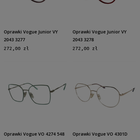
Oprawki Vogue Junior VY
Oprawki Vogue Junior VY
2043 3277
2043 3278
272,00 zł
272,00 zł
Oprawki Vogue VO 4274 548
Oprawki Vogue VO 4301D