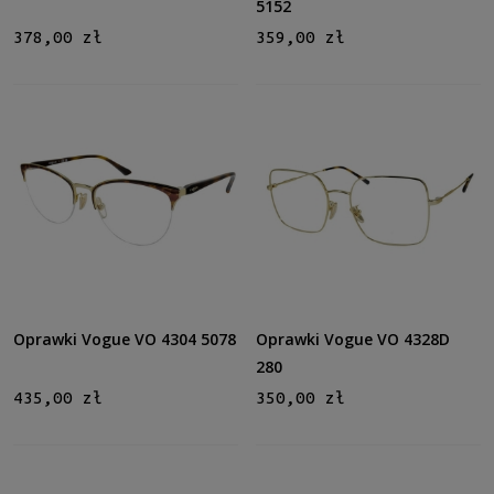
5152
378,00 zł
359,00 zł
Oprawki Vogue VO 4304 5078
Oprawki Vogue VO 4328D
280
435,00 zł
350,00 zł