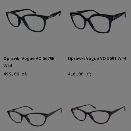
Oprawki Vogue VO 5679B
Oprawki Vogue VO 5691 W44
W44
495,00 zł
416,00 zł