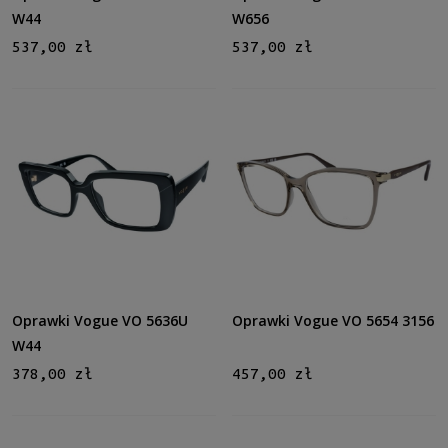
W44
W656
537,00 zł
537,00 zł
Oprawki Vogue VO 5636U
Oprawki Vogue VO 5654 3156
W44
378,00 zł
457,00 zł