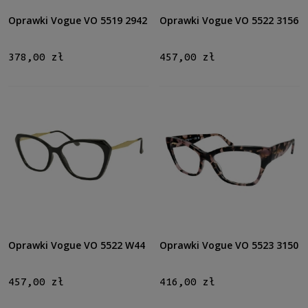
Oprawki Vogue VO 5519 2942
Oprawki Vogue VO 5522 3156
378,00 zł
457,00 zł
Oprawki Vogue VO 5522 W44
Oprawki Vogue VO 5523 3150
457,00 zł
416,00 zł