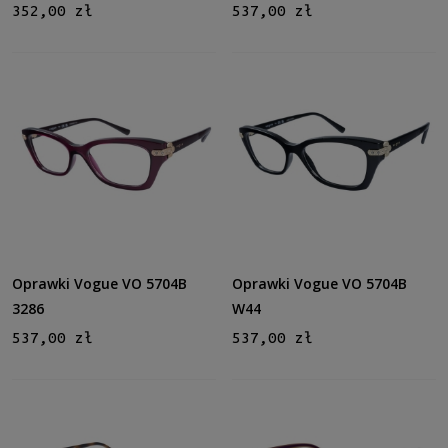
352,00 zł
537,00 zł
Oprawki Vogue VO 5704B
Oprawki Vogue VO 5704B
3286
W44
537,00 zł
537,00 zł