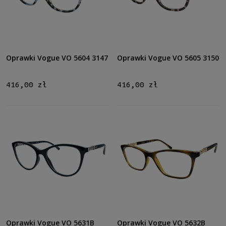
Oprawki Vogue VO 5604 3147
Oprawki Vogue VO 5605 3150
416,00 zł
416,00 zł
Oprawki Vogue VO 5631B
Oprawki Vogue VO 5632B