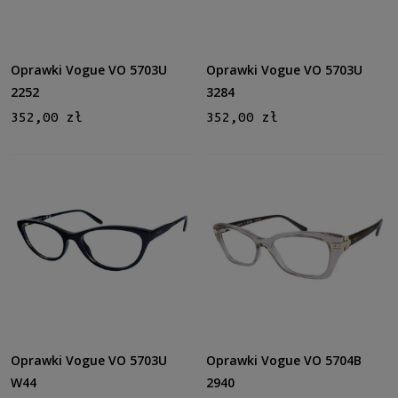
Oprawki Vogue VO 5703U
Oprawki Vogue VO 5703U
2252
3284
352,00 zł
352,00 zł
Oprawki Vogue VO 5703U
Oprawki Vogue VO 5704B
W44
2940