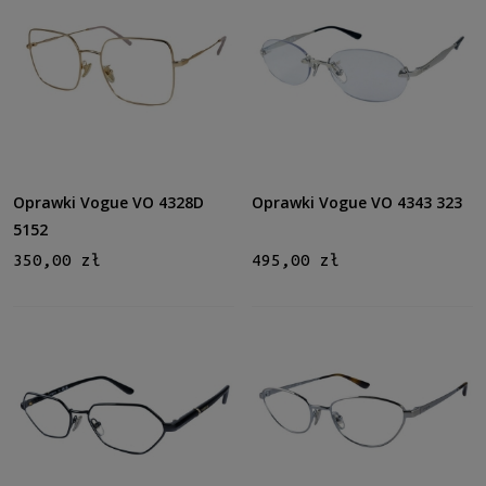
Oprawki Vogue VO 4328D
Oprawki Vogue VO 4343 323
5152
350,00 zł
495,00 zł