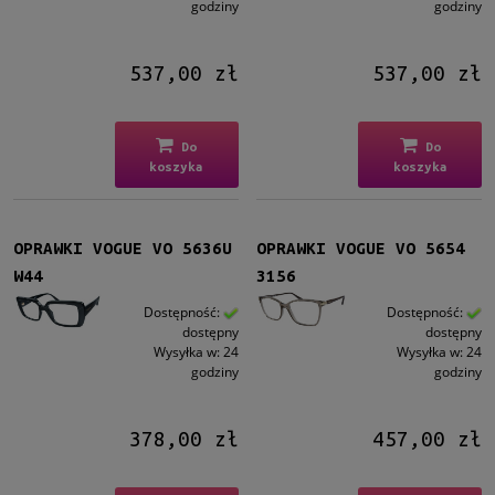
godziny
godziny
537,00 zł
537,00 zł
Do
Do
koszyka
koszyka
OPRAWKI VOGUE VO 5636U
OPRAWKI VOGUE VO 5654
W44
3156
Dostępność:
Dostępność:
dostępny
dostępny
Wysyłka w:
24
Wysyłka w:
24
godziny
godziny
378,00 zł
457,00 zł