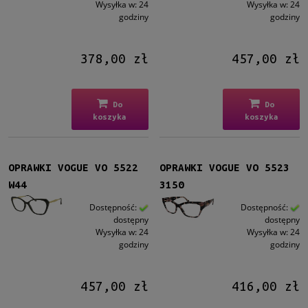
Wysyłka w:
24
Wysyłka w:
24
godziny
godziny
378,00 zł
457,00 zł
Do
Do
koszyka
koszyka
OPRAWKI VOGUE VO 5522
OPRAWKI VOGUE VO 5523
W44
3150
Dostępność:
Dostępność:
dostępny
dostępny
Wysyłka w:
24
Wysyłka w:
24
godziny
godziny
457,00 zł
416,00 zł