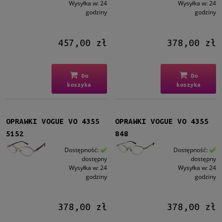
Wysyłka w:
24
Wysyłka w:
24
godziny
godziny
457,00 zł
378,00 zł
Do
Do
koszyka
koszyka
OPRAWKI VOGUE VO 4355
OPRAWKI VOGUE VO 4355
5152
848
Dostępność:
Dostępność:
dostępny
dostępny
Wysyłka w:
24
Wysyłka w:
24
godziny
godziny
378,00 zł
378,00 zł