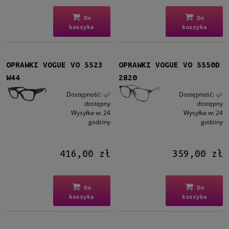
Do
Do
koszyka
koszyka
OPRAWKI VOGUE VO 5523
OPRAWKI VOGUE VO 5550D
W44
2820
Dostępność:
Dostępność:
dostępny
dostępny
Wysyłka w:
24
Wysyłka w:
24
godziny
godziny
416,00 zł
359,00 zł
Do
Do
koszyka
koszyka