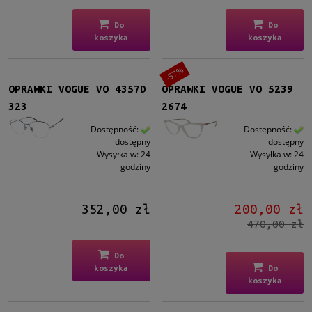
Do
Do
koszyka
koszyka
-57%
OPRAWKI VOGUE VO 4357D
OPRAWKI VOGUE VO 5239
323
2674
Dostępność:
Dostępność:
dostępny
dostępny
Wysyłka w:
24
Wysyłka w:
24
godziny
godziny
352,00 zł
200,00 zł
470,00 zł
Do
koszyka
Do
koszyka