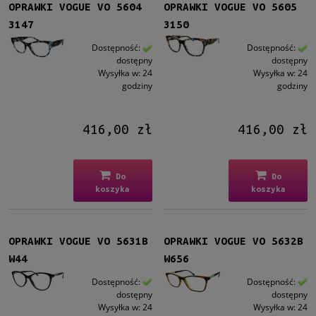
OPRAWKI VOGUE VO 5604
OPRAWKI VOGUE VO 5605
3147
3150
Dostępność:
Dostępność:
dostępny
dostępny
Wysyłka w:
24
Wysyłka w:
24
godziny
godziny
416,00 zł
416,00 zł
Do
Do
koszyka
koszyka
OPRAWKI VOGUE VO 5631B
OPRAWKI VOGUE VO 5632B
W44
W656
Dostępność:
Dostępność:
dostępny
dostępny
Wysyłka w:
24
Wysyłka w:
24