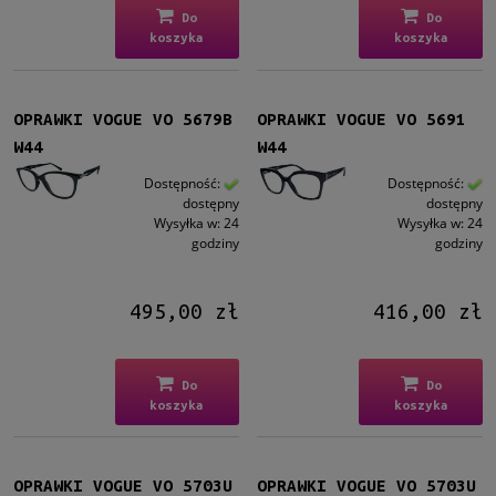
Do
Do
koszyka
koszyka
OPRAWKI VOGUE VO 5679B
OPRAWKI VOGUE VO 5691
W44
W44
Dostępność:
Dostępność:
dostępny
dostępny
Wysyłka w:
24
Wysyłka w:
24
godziny
godziny
495,00 zł
416,00 zł
Do
Do
koszyka
koszyka
OPRAWKI VOGUE VO 5703U
OPRAWKI VOGUE VO 5703U