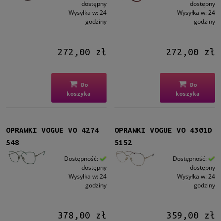
dostępny
dostępny
Wysyłka w:
24
Wysyłka w:
24
godziny
godziny
272,00 zł
272,00 zł
Do
Do
koszyka
koszyka
OPRAWKI VOGUE VO 4274
OPRAWKI VOGUE VO 4301D
548
5152
Dostępność:
Dostępność:
dostępny
dostępny
Wysyłka w:
24
Wysyłka w:
24
godziny
godziny
378,00 zł
359,00 zł