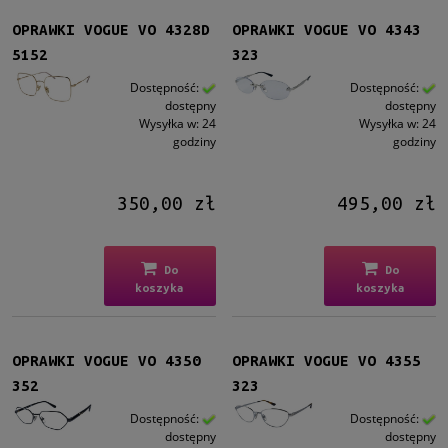
OPRAWKI VOGUE VO 4328D
OPRAWKI VOGUE VO 4343
5152
323
Dostępność:
Dostępność:
dostępny
dostępny
Wysyłka w:
24
Wysyłka w:
24
godziny
godziny
350,00 zł
495,00 zł
Do
Do
koszyka
koszyka
OPRAWKI VOGUE VO 4350
OPRAWKI VOGUE VO 4355
352
323
Dostępność:
Dostępność:
dostępny
dostępny