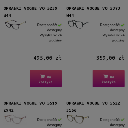
OPRAWKI VOGUE VO 5239
OPRAWKI VOGUE VO 5373
W44
W44
Dostępność:
Dostępność:
dostępny
dostępny
Wysyłka w:
24
Wysyłka w:
24
godziny
godziny
495,00 zł
359,00 zł
Do
Do
koszyka
koszyka
OPRAWKI VOGUE VO 5519
OPRAWKI VOGUE VO 5522
2942
3156
Dostępność:
Dostępność:
dostępny
dostępny