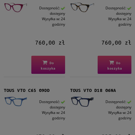
Dostępność:
Dostępność:
dostępny
dostępny
Wysyłka w:
24
Wysyłka w:
24
godziny
godziny
760,00 zł
760,00 zł
Do
Do
koszyka
koszyka
TOUS VTO C65 09DD
TOUS VTO D18 06NA
Dostępność:
Dostępność:
dostępny
dostępny
Wysyłka w:
24
Wysyłka w:
24
godziny
godziny