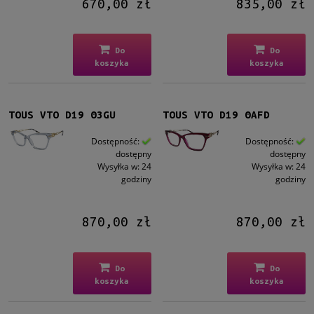
670,00 zł
835,00 zł
Do
Do
koszyka
koszyka
TOUS VTO D19 03GU
TOUS VTO D19 0AFD
Dostępność:
Dostępność:
dostępny
dostępny
Wysyłka w:
24
Wysyłka w:
24
godziny
godziny
870,00 zł
870,00 zł
Do
Do
koszyka
koszyka