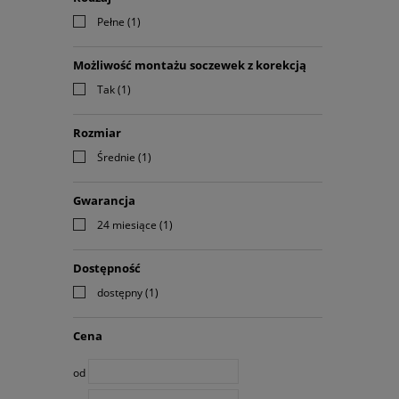
Pełne
(1)
Możliwość montażu soczewek z korekcją
Tak
(1)
Rozmiar
Średnie
(1)
Gwarancja
24 miesiące
(1)
Dostępność
dostępny
(1)
Cena
od