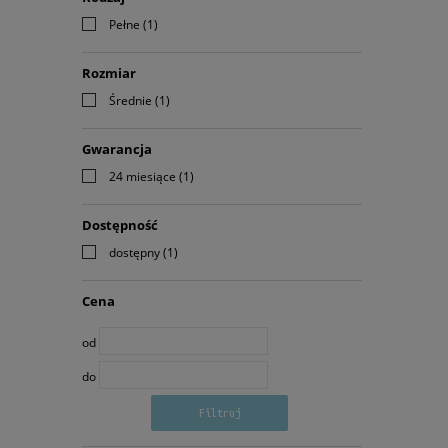
Pełne
(1)
Rozmiar
Średnie
(1)
Gwarancja
24 miesiące
(1)
Dostępność
dostępny
(1)
Cena
od
do
Filtruj