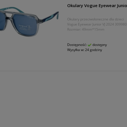
Okulary Vogue Eyewear Junio
Okulary przeciwsłoneczne dla dzieci
Vogue Eyewear Junior VJ 2024 309980
Rozmiar: 49mm*15mm
Dostępność:
dostępny
Wysyłka w:
24 godziny