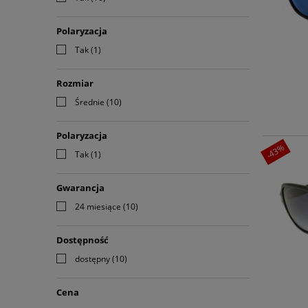
Polaryzacja
Tak
(1)
Rozmiar
Średnie
(10)
Polaryzacja
-43%
Tak
(1)
Gwarancja
24 miesiące
(10)
Dostępność
dostępny
(10)
Cena