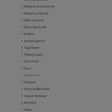
Roberta di Camerino
Robert La Roche
Saint Laurent
Siens Eye Code
Solano
Success Junior
Tag Heuer
Thierry Lasry
Tom Ford
Tous
Valentino
Versace
Victoria Beckham
Vogue Eyewear
Woodys
Yalea