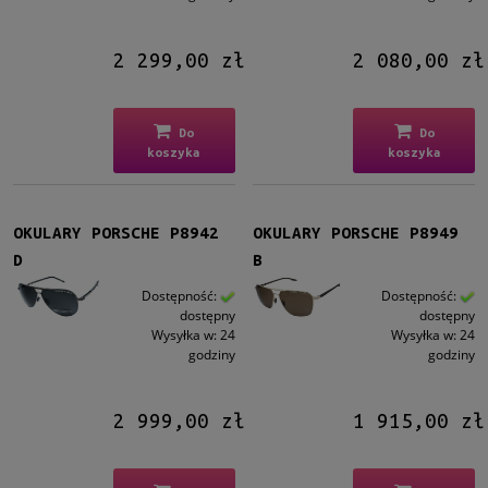
2 299,00 zł
2 080,00 zł
Do
Do
koszyka
koszyka
OKULARY PORSCHE P8942
OKULARY PORSCHE P8949
D
B
Dostępność:
Dostępność:
dostępny
dostępny
Wysyłka w:
24
Wysyłka w:
24
godziny
godziny
2 999,00 zł
1 915,00 zł