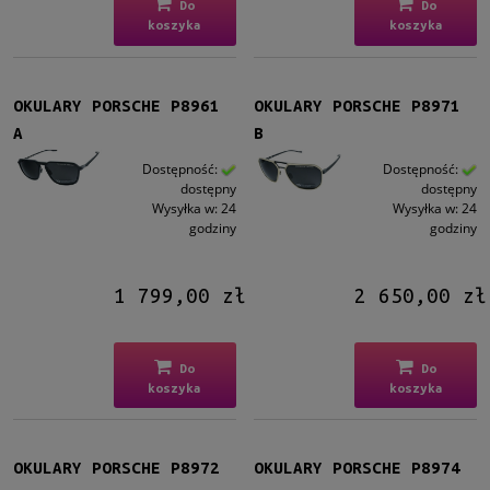
Do
Do
koszyka
koszyka
OKULARY PORSCHE P8961
OKULARY PORSCHE P8971
A
B
Dostępność:
Dostępność:
dostępny
dostępny
Wysyłka w:
24
Wysyłka w:
24
godziny
godziny
1 799,00 zł
2 650,00 zł
Do
Do
koszyka
koszyka
OKULARY PORSCHE P8972
OKULARY PORSCHE P8974