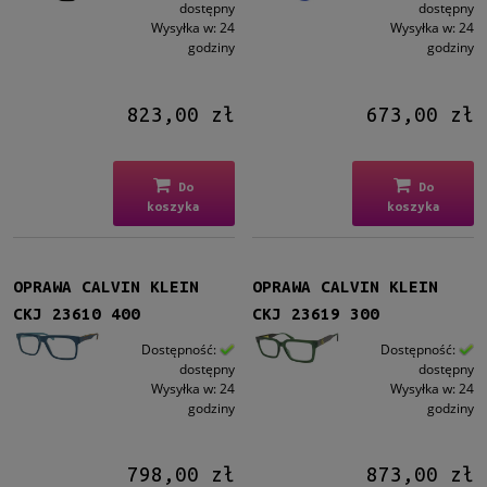
dostępny
dostępny
Wysyłka w:
24
Wysyłka w:
24
godziny
godziny
823,00 zł
673,00 zł
Do
Do
koszyka
koszyka
OPRAWA CALVIN KLEIN
OPRAWA CALVIN KLEIN
CKJ 23610 400
CKJ 23619 300
Dostępność:
Dostępność:
dostępny
dostępny
Wysyłka w:
24
Wysyłka w:
24
godziny
godziny
798,00 zł
873,00 zł