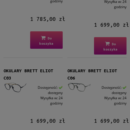
godziny
Wysyłka w:
24
godziny
1 785,00 zł
1 699,00 zł
Do
koszyka
Do
koszyka
OKULARY BRETT ELIOT
OKULARY BRETT ELIOT
C03
C06
Dostępność:
Dostępność:
dostępny
dostępny
Wysyłka w:
24
Wysyłka w:
24
godziny
godziny
1 699,00 zł
1 699,00 zł