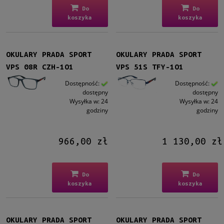
Do
Do
koszyka
koszyka
OKULARY PRADA SPORT
OKULARY PRADA SPORT
VPS 08R CZH-1O1
VPS 51S TFY-1O1
Dostępność:
Dostępność:
dostępny
dostępny
Wysyłka w:
24
Wysyłka w:
24
godziny
godziny
966,00 zł
1 130,00 zł
Do
Do
koszyka
koszyka
OKULARY PRADA SPORT
OKULARY PRADA SPORT