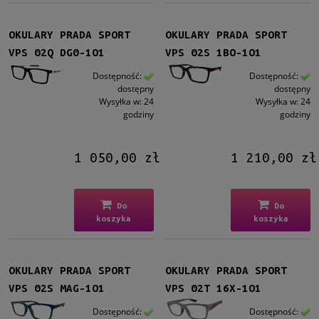
OKULARY PRADA SPORT
OKULARY PRADA SPORT
VPS 02Q DG0-1O1
VPS 02S 1BO-1O1
Dostępność:
Dostępność:
dostępny
dostępny
Wysyłka w:
24
Wysyłka w:
24
godziny
godziny
1 050,00 zł
1 210,00 zł
Do
Do
koszyka
koszyka
OKULARY PRADA SPORT
OKULARY PRADA SPORT
VPS 02S MAG-1O1
VPS 02T 16X-1O1
Dostępność:
Dostępność: