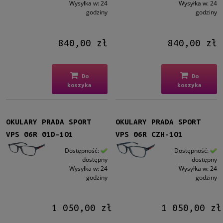
Wysyłka w:
24
Wysyłka w:
24
godziny
godziny
840,00 zł
840,00 zł
Do
Do
koszyka
koszyka
OKULARY PRADA SPORT
OKULARY PRADA SPORT
VPS 06R 01D-1O1
VPS 06R CZH-1O1
Dostępność:
Dostępność:
dostępny
dostępny
Wysyłka w:
24
Wysyłka w:
24
godziny
godziny
1 050,00 zł
1 050,00 zł