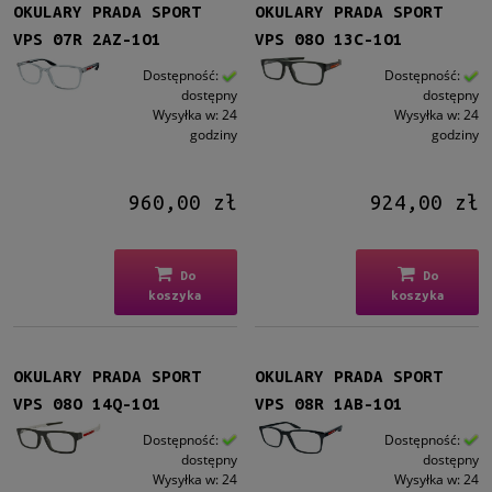
OKULARY PRADA SPORT
OKULARY PRADA SPORT
VPS 07R 2AZ-1O1
VPS 08O 13C-1O1
Dostępność:
Dostępność:
dostępny
dostępny
Wysyłka w:
24
Wysyłka w:
24
godziny
godziny
960,00 zł
924,00 zł
Do
Do
koszyka
koszyka
OKULARY PRADA SPORT
OKULARY PRADA SPORT
VPS 08O 14Q-1O1
VPS 08R 1AB-1O1
Dostępność:
Dostępność:
dostępny
dostępny
Wysyłka w:
24
Wysyłka w:
24