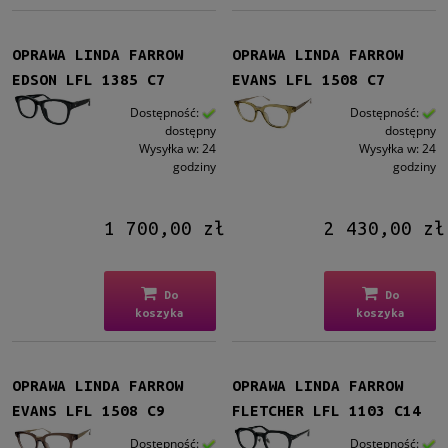
OPRAWA LINDA FARROW
OPRAWA LINDA FARROW
EDSON LFL 1385 C7
EVANS LFL 1508 C7
Dostępność:
Dostępność:
dostępny
dostępny
Wysyłka w:
24
Wysyłka w:
24
godziny
godziny
1 700,00 zł
2 430,00 zł
Do
Do
koszyka
koszyka
OPRAWA LINDA FARROW
OPRAWA LINDA FARROW
EVANS LFL 1508 C9
FLETCHER LFL 1103 C14
Dostępność:
Dostępność: