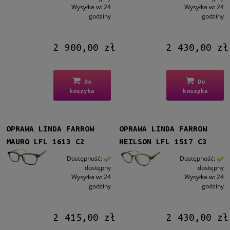
Wysyłka w:
24
Wysyłka w:
24
godziny
godziny
2 900,00 zł
2 430,00 zł
Do
Do
koszyka
koszyka
OPRAWA LINDA FARROW
OPRAWA LINDA FARROW
MAURO LFL 1613 C2
NEILSON LFL 1517 C3
Dostępność:
Dostępność:
dostępny
dostępny
Wysyłka w:
24
Wysyłka w:
24
godziny
godziny
2 415,00 zł
2 430,00 zł