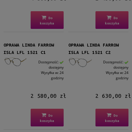
Do
Do
koszyka
koszyka
OPRAWA LINDA FARROW
OPRAWA LINDA FARROW
ISLA LFL 1521 C1
ISLA LFL 1521 C2
Dostępność:
Dostępność:
dostępny
dostępny
Wysyłka w:
24
Wysyłka w:
24
godziny
godziny
2 580,00 zł
2 630,00 zł
Do
Do
koszyka
koszyka