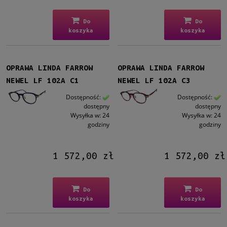
Do
Do
koszyka
koszyka
OPRAWA LINDA FARROW
OPRAWA LINDA FARROW
NEWEL LF 102A C1
NEWEL LF 102A C3
Dostępność:
Dostępność:
dostępny
dostępny
Wysyłka w:
24
Wysyłka w:
24
godziny
godziny
1 572,00 zł
1 572,00 zł
Do
Do
koszyka
koszyka