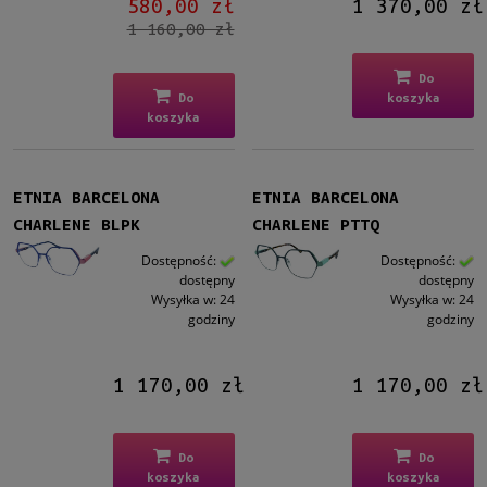
580,00 zł
1 370,00 zł
1 160,00 zł
Do
Do
koszyka
koszyka
ETNIA BARCELONA
ETNIA BARCELONA
CHARLENE BLPK
CHARLENE PTTQ
Dostępność:
Dostępność:
dostępny
dostępny
Wysyłka w:
24
Wysyłka w:
24
godziny
godziny
1 170,00 zł
1 170,00 zł
Do
Do
koszyka
koszyka