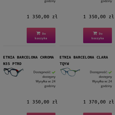
godziny
godziny
1 350,00 zł
1 350,00 zł
Do
Do
koszyka
koszyka
ETNIA BARCELONA CHROMA
ETNIA BARCELONA CLARA
N35 PTRD
TQYW
Dostępność:
Dostępność:
dostępny
dostępny
Wysyłka w:
24
Wysyłka w:
24
godziny
godziny
1 350,00 zł
1 370,00 zł