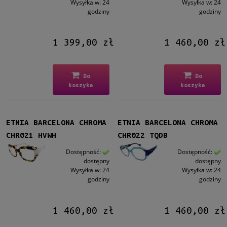
Wysyłka w:
24
Wysyłka w:
24
godziny
godziny
1 399,00 zł
1 460,00 zł
Do
Do
koszyka
koszyka
ETNIA BARCELONA CHROMA
ETNIA BARCELONA CHROMA
CHR021 HVWH
CHR022 TQDB
Dostępność:
Dostępność:
dostępny
dostępny
Wysyłka w:
24
Wysyłka w:
24
godziny
godziny
1 460,00 zł
1 460,00 zł