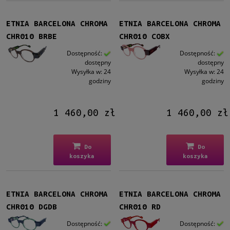
ETNIA BARCELONA CHROMA
ETNIA BARCELONA CHROMA
CHR010 BRBE
CHR010 COBX
Dostępność:
Dostępność:
dostępny
dostępny
Wysyłka w:
24
Wysyłka w:
24
godziny
godziny
1 460,00 zł
1 460,00 zł
Do
Do
koszyka
koszyka
ETNIA BARCELONA CHROMA
ETNIA BARCELONA CHROMA
CHR010 DGDB
CHR010 RD
Dostępność:
Dostępność: