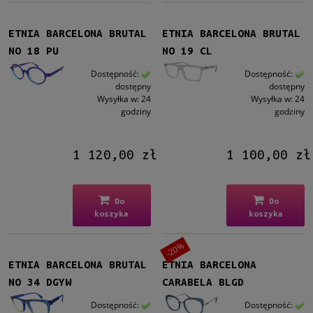
ETNIA BARCELONA BRUTAL
ETNIA BARCELONA BRUTAL
NO 18 PU
NO 19 CL
Dostępność:
Dostępność:
dostępny
dostępny
Wysyłka w:
24
Wysyłka w:
24
godziny
godziny
1 120,00 zł
1 100,00 zł
Do
Do
koszyka
koszyka
-20%
ETNIA BARCELONA BRUTAL
ETNIA BARCELONA
NO 34 DGYW
CARABELA BLGD
Dostępność:
Dostępność: