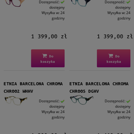
Dostępność:
Dostępność:
dostępny
dostępny
Wysyłka w:
24
Wysyłka w:
24
godziny
godziny
1 399,00 zł
1 399,00 zł
Do
Do
koszyka
koszyka
ETNIA BARCELONA CHROMA
ETNIA BARCELONA CHROMA
CHR002 WHHV
CHR005 DGHV
Dostępność:
Dostępność:
dostępny
dostępny
Wysyłka w:
24
Wysyłka w:
24
godziny
godziny