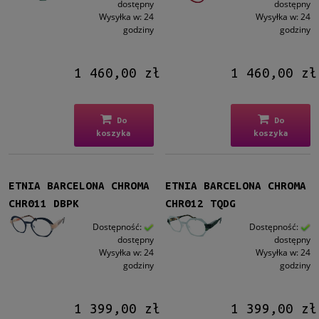
dostępny
dostępny
Wysyłka w:
24
Wysyłka w:
24
godziny
godziny
1 460,00 zł
1 460,00 zł
Do
Do
koszyka
koszyka
ETNIA BARCELONA CHROMA
ETNIA BARCELONA CHROMA
CHR011 DBPK
CHR012 TQDG
Dostępność:
Dostępność:
dostępny
dostępny
Wysyłka w:
24
Wysyłka w:
24
godziny
godziny
1 399,00 zł
1 399,00 zł