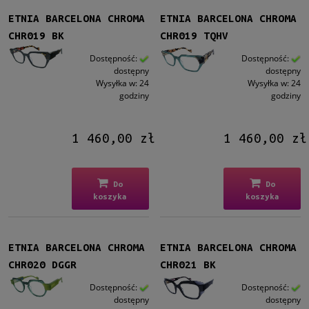
ETNIA BARCELONA CHROMA
ETNIA BARCELONA CHROMA
CHR019 BK
CHR019 TQHV
Dostępność:
Dostępność:
dostępny
dostępny
Wysyłka w:
24
Wysyłka w:
24
godziny
godziny
1 460,00 zł
1 460,00 zł
Do
Do
koszyka
koszyka
ETNIA BARCELONA CHROMA
ETNIA BARCELONA CHROMA
CHR020 DGGR
CHR021 BK
Dostępność:
Dostępność:
dostępny
dostępny