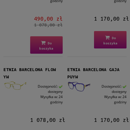
godziny
godziny
490,00 zł
1 170,00 zł
1 078,00 zł
Do
Do
koszyka
koszyka
ETNIA BARCELONA FLOW
ETNIA BARCELONA GAJA
YW
PUYW
Dostępność:
Dostępność:
dostępny
dostępny
Wysyłka w:
24
Wysyłka w:
24
godziny
godziny
1 078,00 zł
1 170,00 zł