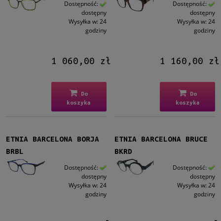
Dostępność:
Dostępność:
dostępny
dostępny
Wysyłka w:
24
Wysyłka w:
24
godziny
godziny
1 060,00 zł
1 160,00 zł
Do
Do
koszyka
koszyka
ETNIA BARCELONA BORJA
ETNIA BARCELONA BRUCE
BRBL
BKRD
Dostępność:
Dostępność:
dostępny
dostępny
Wysyłka w:
24
Wysyłka w:
24
godziny
godziny