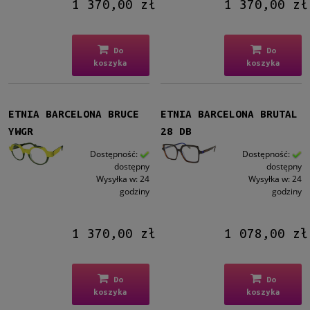
1 370,00 zł
1 370,00 zł
Do
Do
koszyka
koszyka
ETNIA BARCELONA BRUCE
ETNIA BARCELONA BRUTAL
YWGR
28 DB
Dostępność:
Dostępność:
dostępny
dostępny
Wysyłka w:
24
Wysyłka w:
24
godziny
godziny
1 370,00 zł
1 078,00 zł
Do
Do
koszyka
koszyka