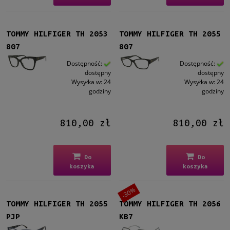
TOMMY HILFIGER TH 2053
TOMMY HILFIGER TH 2055
807
807
Dostępność:
Dostępność:
dostępny
dostępny
Wysyłka w:
24
Wysyłka w:
24
godziny
godziny
810,00 zł
810,00 zł
Do
Do
koszyka
koszyka
-30%
TOMMY HILFIGER TH 2055
TOMMY HILFIGER TH 2056
PJP
KB7