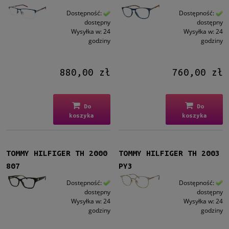
Dostępność:
Dostępność:
dostępny
dostępny
Wysyłka w:
24
Wysyłka w:
24
godziny
godziny
880,00 zł
760,00 zł
Do
Do
koszyka
koszyka
TOMMY HILFIGER TH 2000
TOMMY HILFIGER TH 2003
807
PY3
Dostępność:
Dostępność:
dostępny
dostępny
Wysyłka w:
24
Wysyłka w:
24
godziny
godziny