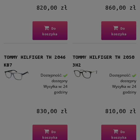
820,00 zł
860,00 zł
Do
Do
koszyka
koszyka
TOMMY HILFIGER TH 2046
TOMMY HILFIGER TH 2050
KB7
3H2
Dostępność:
Dostępność:
dostępny
dostępny
Wysyłka w:
24
Wysyłka w:
24
godziny
godziny
830,00 zł
810,00 zł
Do
Do
koszyka
koszyka