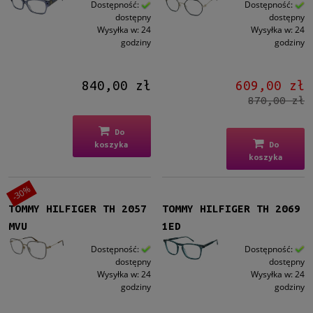
Dostępność:
Dostępność:
dostępny
dostępny
Wysyłka w:
24
Wysyłka w:
24
godziny
godziny
840,00 zł
609,00 zł
870,00 zł
Do
koszyka
Do
koszyka
-30%
TOMMY HILFIGER TH 2057
TOMMY HILFIGER TH 2069
MVU
1ED
Dostępność:
Dostępność:
dostępny
dostępny
Wysyłka w:
24
Wysyłka w:
24
godziny
godziny