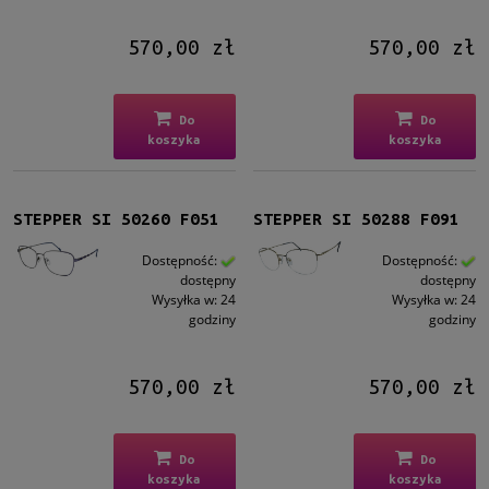
570,00 zł
570,00 zł
Do
Do
koszyka
koszyka
STEPPER SI 50260 F051
STEPPER SI 50288 F091
Dostępność:
Dostępność:
dostępny
dostępny
Wysyłka w:
24
Wysyłka w:
24
godziny
godziny
570,00 zł
570,00 zł
Do
Do
koszyka
koszyka