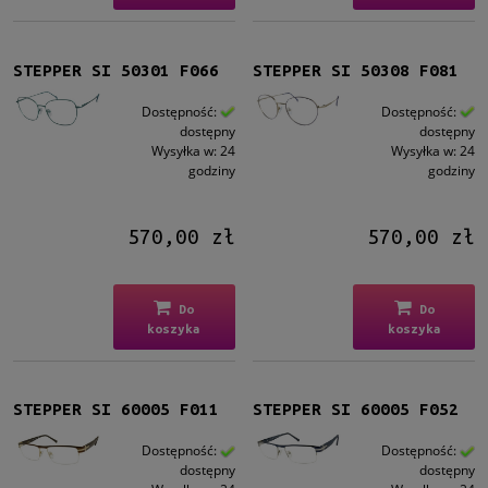
STEPPER SI 50301 F066
STEPPER SI 50308 F081
Dostępność:
Dostępność:
dostępny
dostępny
Wysyłka w:
24
Wysyłka w:
24
godziny
godziny
570,00 zł
570,00 zł
Do
Do
koszyka
koszyka
STEPPER SI 60005 F011
STEPPER SI 60005 F052
Dostępność:
Dostępność:
dostępny
dostępny