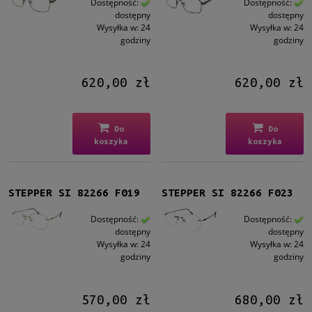
Dostępność:
Dostępność:
dostępny
dostępny
Wysyłka w:
24
Wysyłka w:
24
godziny
godziny
620,00 zł
620,00 zł
Do
Do
koszyka
koszyka
STEPPER SI 82266 F019
STEPPER SI 82266 F023
Dostępność:
Dostępność:
dostępny
dostępny
Wysyłka w:
24
Wysyłka w:
24
godziny
godziny
570,00 zł
680,00 zł