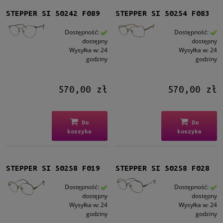
STEPPER SI 50242 F089
STEPPER SI 50254 F083
Dostępność:
Dostępność:
dostępny
dostępny
Wysyłka w:
24
Wysyłka w:
24
godziny
godziny
570,00 zł
570,00 zł
Do
Do
koszyka
koszyka
STEPPER SI 50258 F019
STEPPER SI 50258 F028
Dostępność:
Dostępność:
dostępny
dostępny
Wysyłka w:
24
Wysyłka w:
24
godziny
godziny