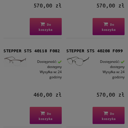
570,00 zł
570,00 zł
Do
Do
koszyka
koszyka
STEPPER STS 40118 F082
STEPPER STS 40208 F099
Dostępność:
Dostępność:
dostępny
dostępny
Wysyłka w:
24
Wysyłka w:
24
godziny
godziny
460,00 zł
570,00 zł
Do
Do
koszyka
koszyka