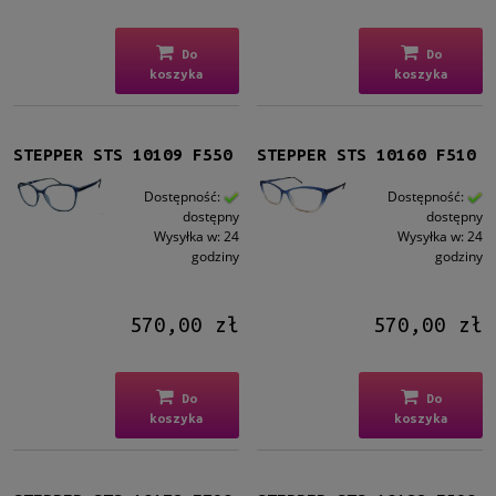
Do
Do
koszyka
koszyka
STEPPER STS 10109 F550
STEPPER STS 10160 F510
Dostępność:
Dostępność:
dostępny
dostępny
Wysyłka w:
24
Wysyłka w:
24
godziny
godziny
570,00 zł
570,00 zł
Do
Do
koszyka
koszyka