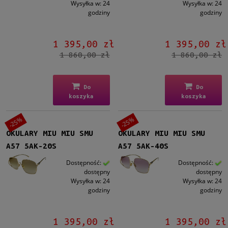
Wysyłka w:
24
Wysyłka w:
24
godziny
godziny
1 395,00 zł
1 395,00 zł
1 860,00 zł
1 860,00 zł
Do
Do
koszyka
koszyka
-25%
-25%
OKULARY MIU MIU SMU
OKULARY MIU MIU SMU
A57 5AK-20S
A57 5AK-40S
Dostępność:
Dostępność:
dostępny
dostępny
Wysyłka w:
24
Wysyłka w:
24
godziny
godziny
1 395,00 zł
1 395,00 zł