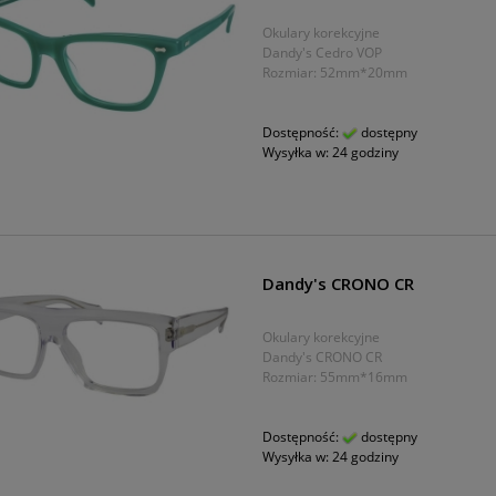
Okulary korekcyjne
Dandy's Cedro VOP
Rozmiar: 52mm*20mm
Dostępność:
dostępny
Wysyłka w:
24 godziny
Dandy's CRONO CR
Okulary korekcyjne
Dandy's CRONO CR
Rozmiar: 55mm*16mm
Dostępność:
dostępny
Wysyłka w:
24 godziny