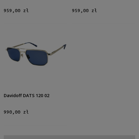
959,00 zł
959,00 zł
Davidoff DATS 120 02
990,00 zł