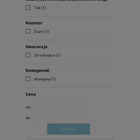
Tak
(1)
Rozmiar
Duże
(1)
Gwarancja
24 miesiące
(1)
Dostępność
dostępny
(1)
Cena
od
do
Filtruj