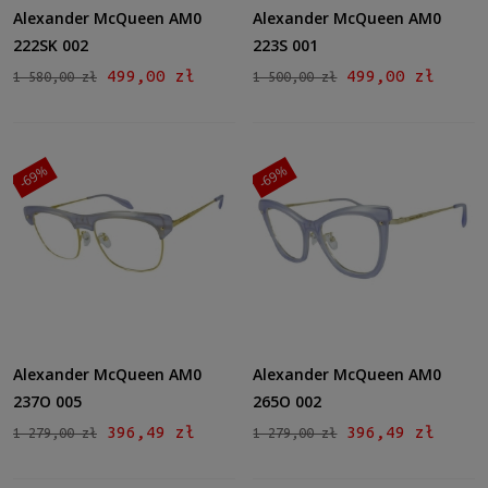
Alexander McQueen AM0
Alexander McQueen AM0
222SK 002
223S 001
499,00 zł
499,00 zł
1 580,00 zł
1 500,00 zł
-69%
-69%
Alexander McQueen AM0
Alexander McQueen AM0
237O 005
265O 002
396,49 zł
396,49 zł
1 279,00 zł
1 279,00 zł