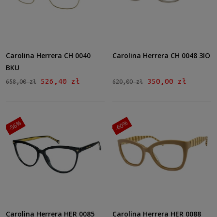
Carolina Herrera CH 0040
Carolina Herrera CH 0048 3IO
BKU
526,40 zł
350,00 zł
658,00 zł
620,00 zł
-56%
-60%
Carolina Herrera HER 0085
Carolina Herrera HER 0088