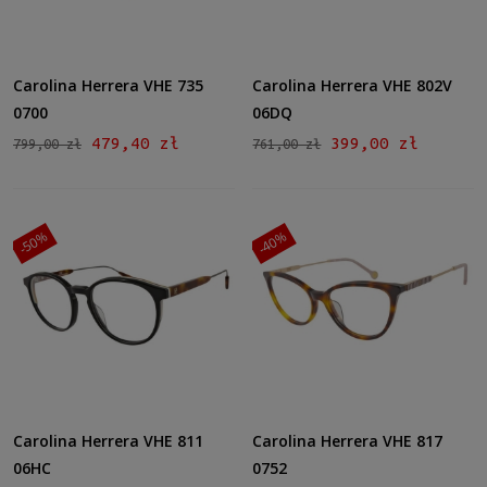
Carolina Herrera VHE 735
Carolina Herrera VHE 802V
0700
06DQ
479,40 zł
399,00 zł
799,00 zł
761,00 zł
-50%
-40%
Carolina Herrera VHE 811
Carolina Herrera VHE 817
06HC
0752