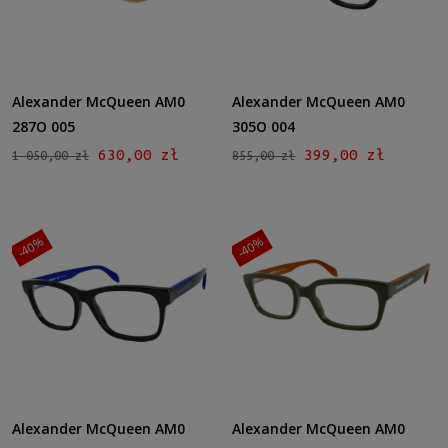
Alexander McQueen AM0
Alexander McQueen AM0
287O 005
305O 004
630,00 zł
399,00 zł
1 050,00 zł
855,00 zł
-40%
-40%
Alexander McQueen AM0
Alexander McQueen AM0