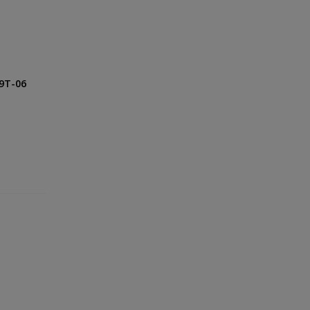
69T-06